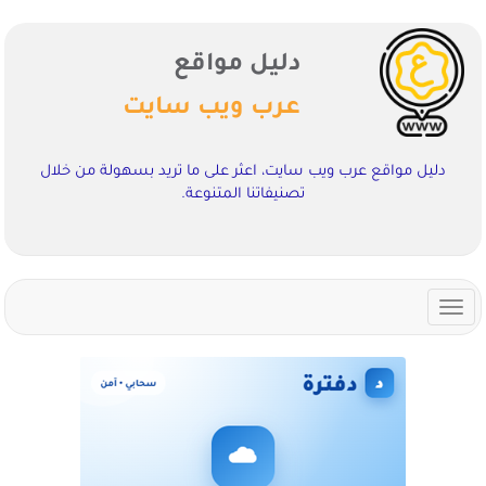
دليل مواقع
عرب ويب سايت
دليل مواقع عرب ويب سايت، اعثر على ما تريد بسهولة من خلال
تصنيفاتنا المتنوعة.
Toggle
navigation