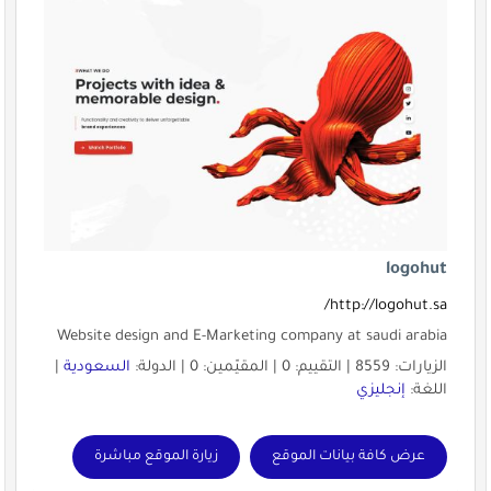
logohut
http://logohut.sa/
Website design and E-Marketing company at saudi arabia
الزيارات: 8559 | التقييم: 0 | المقيّمين: 0 | الدولة:
السعودية
|
اللغة:
إنجليزي
عرض كافة بيانات الموقع
زيارة الموقع مباشرة