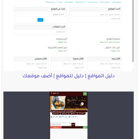
دليل المواقع | دليل للمواقع | أضف موقعك