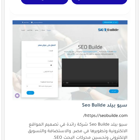
سيو بيلد Seo Builde
https://seobuilde.com/
سيو بيلد Seo Builde شركة رائدة في تصميم المواقع
الالكترونية وتطويرها في مصر. والاستضافة والتسويق
الإلكتروني وتحسين محركات البحث SEO.