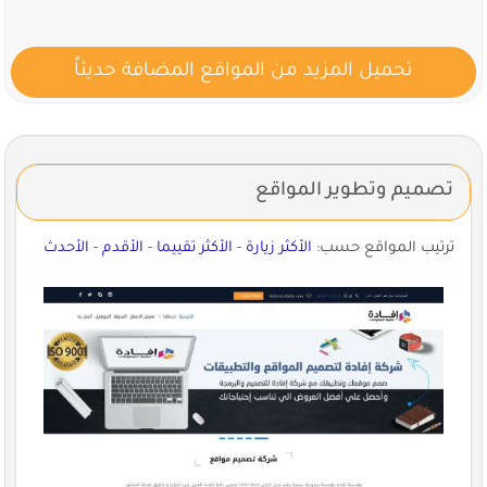
تحميل المزيد من المواقع المضافة حديثاً
تصميم وتطوير المواقع
ترتيب المواقع حسب:
الأكثر زيارة
-
الأكثر تقييما
-
الأقدم
-
الأحدث