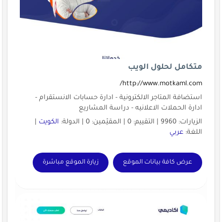
متكامل لحلول الويب
http://www.motkaml.com/
استضافة المتاجر الالكترونية - ادارة حسابات الانستقرام -
ادارة الحملات الاعلانيه - دراسة المشاريع
الزيارات: 9960 | التقييم: 0 | المقيّمين: 0 | الدولة:
الكويت
|
اللغة:
عربي
عرض كافة بيانات الموقع
زيارة الموقع مباشرة