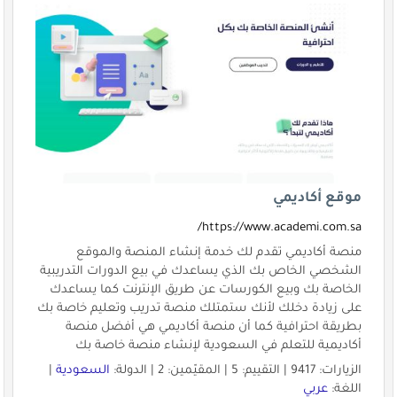
موقع أكاديمي
https://www.academi.com.sa/
منصة أكاديمي تقدم لك خدمة إنشاء المنصة والموقع
الشخصي الخاص بك الذي يساعدك في بيع الدورات التدريبية
الخاصة بك وبيع الكورسات عن طريق الإنترنت كما يساعدك
على زيادة دخلك لأنك ستمتلك منصة تدريب وتعليم خاصة بك
بطريقة احترافية كما أن منصة أكاديمي هي أفضل منصة
أكاديمية للتعلم في السعودية لإنشاء منصة خاصة بك
الزيارات: 9417 | التقييم: 5 | المقيّمين: 2 | الدولة:
السعودية
|
اللغة:
عربي