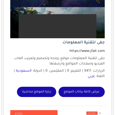
جفى لتقنية المعلومات
https://www.jfait.com
جفى لتقنية المعلومات موقع برمجه وتصميم وتعريب العاب
الفيديو وصفحات المواقع وارشفتها
الزيارات: 9411 | التقييم: 0 | المقيّمين: 0 | الدولة:
السعودية
|
اللغة:
عربي
عرض كافة بيانات الموقع
زيارة الموقع مباشرة