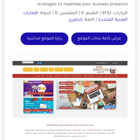
strategies to maximize your business presence.
الزيارات: 9152 | التقييم: 0 | المقيّمين: 0 | الدولة:
الإمارات
العربية المتحدة
| اللغة:
إنجليزي
عرض كافة بيانات الموقع
زيارة الموقع مباشرة