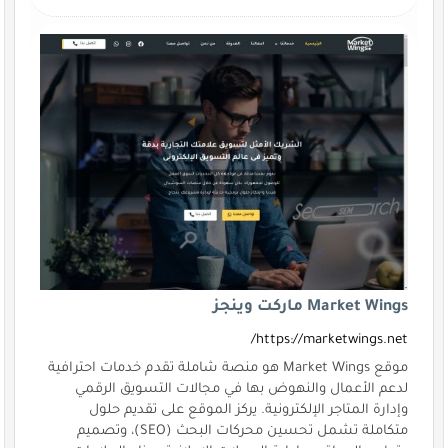
Market Wings ماركت وينجز
https://marketwings.net/
موقع Market Wings هو منصة شاملة تقدم خدمات احترافية
لدعم الأعمال والنهوض بها في مجالات التسويق الرقمي
وإدارة المتاجر الإلكترونية. يركز الموقع على تقديم حلول
متكاملة تشمل تحسين محركات البحث (SEO)، وتصميم