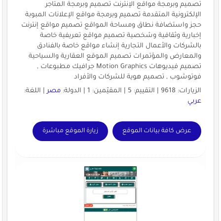
تصميم وبرمجة مواقع الإنترنت تصميم وبرمجة المتاجر
الإلكترونية المتقدمة تصميم وبرمجة مواقع الإعلانات المبوبة
حجز واستضافة نطاق ومساحة المواقع تصميم مواقع إنترنت
إخبارية وثقافية وشخصية تصميم مواقع تعريفية خاصة
بالشركات والأعمال التجارية إنشاء مواقع خاصة بالفنادق
والمعارض والمؤتمرات تصميم الموقع العقارية والسياحية
تصميم فيديوهات Motion Graphics جرافيك مطبوعات ,
فوتوشوب , تصميم هوية للشركات والأفراد
الزيارات: 9618 | التقييم: 5 | المقيّمين: 1 | الدولة:
مصر
| اللغة:
عربي
عرض كافة بيانات الموقع
زيارة الموقع مباشرة