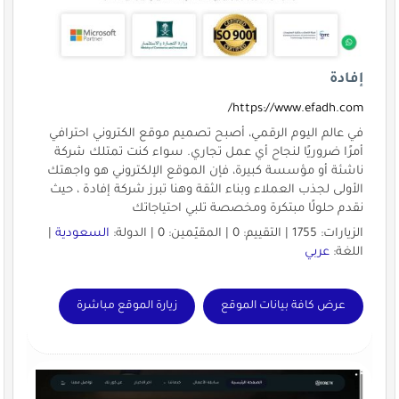
إفادة
https://www.efadh.com/
في عالم اليوم الرقمي، أصبح تصميم موقع الكتروني احترافي
أمرًا ضروريًا لنجاح أي عمل تجاري. سواء كنت تمتلك شركة
ناشئة أو مؤسسة كبيرة، فإن الموقع الإلكتروني هو واجهتك
الأولى لجذب العملاء وبناء الثقة وهنا تبرز شركة إفادة ، حيث
نقدم حلولًا مبتكرة ومخصصة تلبي احتياجاتك
الزيارات: 1755 | التقييم: 0 | المقيّمين: 0 | الدولة:
السعودية
|
اللغة:
عربي
عرض كافة بيانات الموقع
زيارة الموقع مباشرة