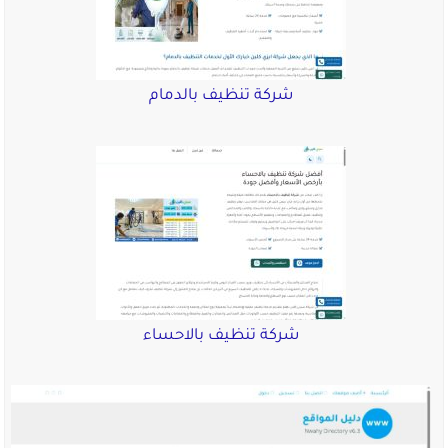
شركة تنظيف بالدمام
شركة تنظيف بالاحساء