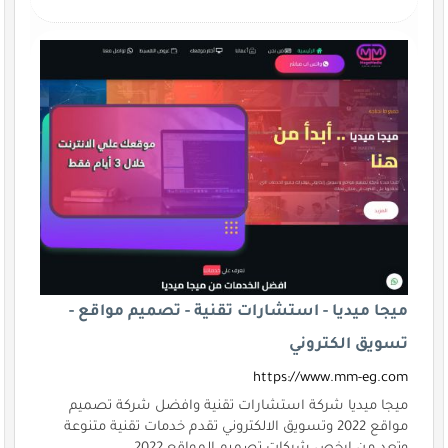
ميجا ميديا - استشارات تقنية - تصميم مواقع -
تسويق الكتروني
https://www.mm-eg.com
ميجا ميديا شركة استشارات تقنية وافضل شركة تصميم
مواقع 2022 وتسويق الالكتروني تقدم خدمات تقنية متنوعة