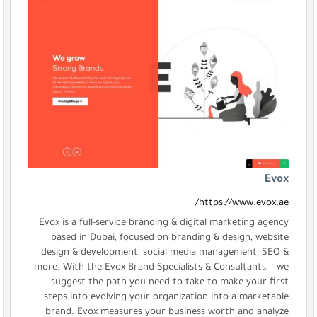
Evox
https://www.evox.ae/
Evox is a full-service branding & digital marketing agency
based in Dubai, focused on branding & design, website
design & development, social media management, SEO &
more. With the Evox Brand Specialists & Consultants, - we
suggest the path you need to take to make your first
steps into evolving your organization into a marketable
brand. Evox measures your business worth and analyze