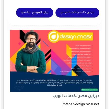
عرض كافة بيانات الموقع
زيارة الموقع مباشرة
ديزاين مصر لخدمات الويب
https://design-masr.net/