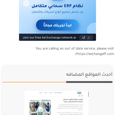
You are calling an out of date service, please visi
https://exchangeff.com
أحدث المواقع المضافه