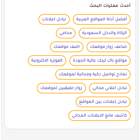
أحدث عمليات البحث
أفضل أدلة المواقع العربية
تبادل اعلانات
الزكاة والدخل السعودية
محامي
ضاعف زوار موقعك
اضف موقعك
مواقع باك لينك عالية الجودة
الفوترة الاكترونية
نماذج تواصل ذكية ومجانية لموقعك
تبادل اعلاني مجاني
زوار حقيقيين لموقعك
تبادل إعلانات بين المواقع
كاشف مانع الاعلانات المجاني