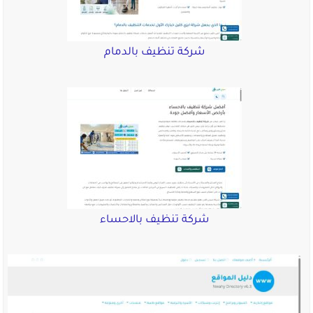
شركة تنظيف بالدمام
شركة تنظيف بالاحساء