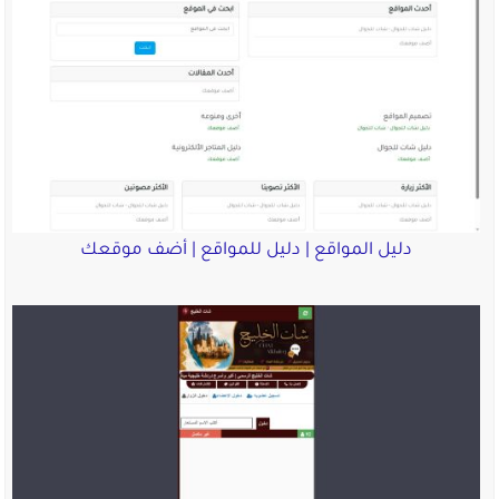
دليل المواقع | دليل للمواقع | أضف موقعك