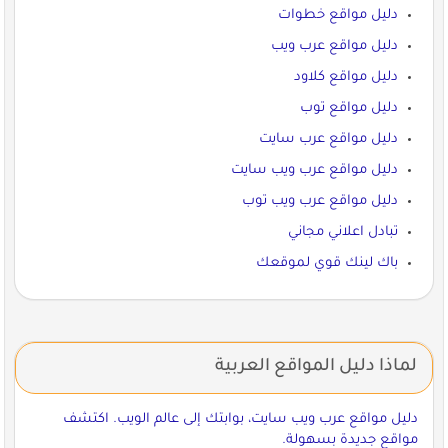
دليل مواقع خطوات
دليل مواقع عرب ويب
دليل مواقع كلاود
دليل مواقع توب
دليل مواقع عرب سايت
دليل مواقع عرب ويب سايت
دليل مواقع عرب ويب توب
تبادل اعلاني مجاني
باك لينك قوي لموقعك
لماذا دليل المواقع العربية
دليل مواقع عرب ويب سايت، بوابتك إلى عالم الويب. اكتشف
مواقع جديدة بسهولة.