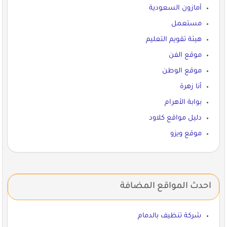
أمازون السعودية
مستعمل
هيئة تقويم التعليم
موقع الفن
موقع الوطن
أنا زهرة
بوابة الأهرام
دليل مواقع كلاود
موقع ويزو
احدث المواقع المضافة
شركة تنظيف بالدمام