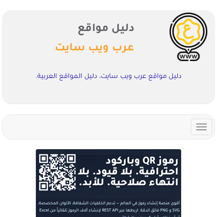
دليل مواقع
عرب ويب سايت
دليل مواقع عرب ويب سايت، دليل المواقع العربية.
Toggle
navigation