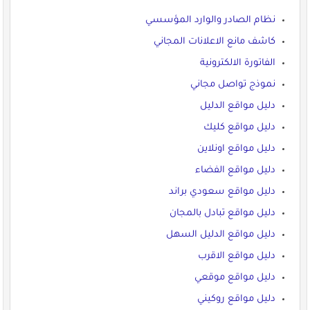
نظام الصادر والوارد المؤسسي
كاشف مانع الاعلانات المجاني
الفاتورة الالكترونية
نموذج تواصل مجاني
دليل مواقع الدليل
دليل مواقع كليك
دليل مواقع اونلاين
دليل مواقع الفضاء
دليل مواقع سعودي براند
دليل مواقع تبادل بالمجان
دليل مواقع الدليل السهل
دليل مواقع الاقرب
دليل مواقع موقعي
دليل مواقع روكيني