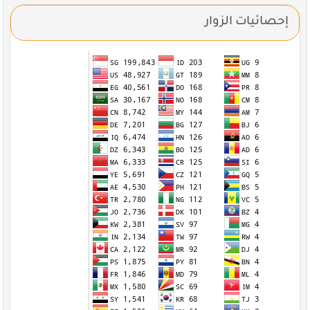
إحصائيات الزوار