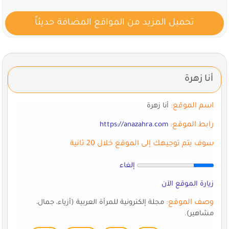
تحميل المزيد من المواقع المضافة حديثاً
أنا زهرة
اسم الموقع:
أنا زهرة
رابط الموقع:
https://anazahra.com
سوف يتم توجيهك إلى الموقع خلال 20 ثانية
إلغاء
زيارة الموقع الآن
وصف الموقع:
مجلة إلكترونية للمرأة العربية (أزياء، جمال،
مشاهير).