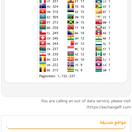
You are calling an out of date service, please visi
https://exchangeff.com
مواقع صديقة