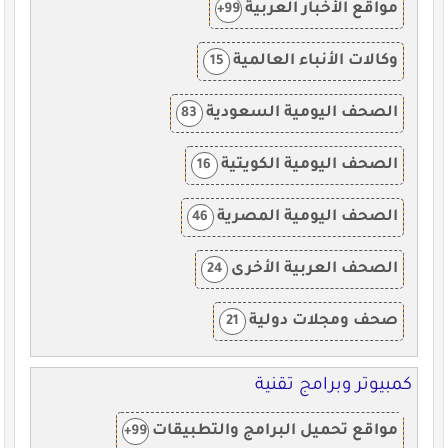
مواقع الأخبار العربية
99+
وكالات الأنباء العالمية
15
الصحف اليومية السعودية
83
الصحف اليومية الكويتية
16
الصحف اليومية المصرية
46
الصحف العربية الأخرى
24
صحف ومجلات دولية
21
كمبيوتر وبرامج تقنية
مواقع تحميل البرامج والتطبيقات
99+