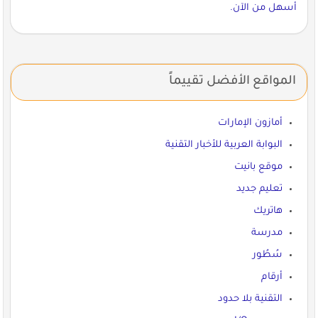
أسهل من الآن.
المواقع الأفضل تقييماً
أمازون الإمارات
البوابة العربية للأخبار التقنية
موقع بانيت
تعليم جديد
هاتريك
مدرسة
سُطُور
أرقام
التقنية بلا حدود