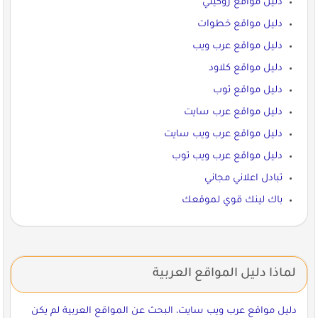
دليل مواقع روكيني
دليل مواقع خطوات
دليل مواقع عرب ويب
دليل مواقع كلاود
دليل مواقع توب
دليل مواقع عرب سايت
دليل مواقع عرب ويب سايت
دليل مواقع عرب ويب توب
تبادل اعلاني مجاني
باك لينك قوي لموقعك
لماذا دليل المواقع العربية
دليل مواقع عرب ويب سايت، البحث عن المواقع العربية لم يكن