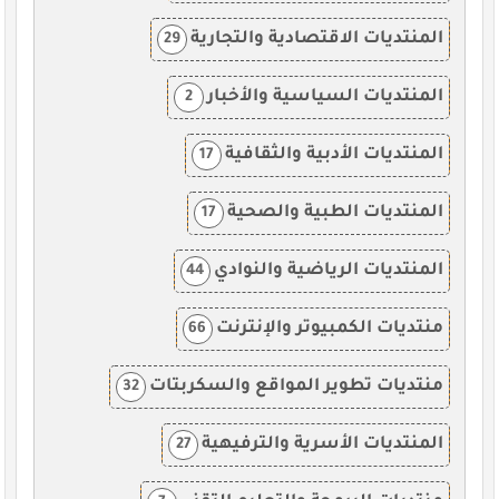
المنتديات الاقتصادية والتجارية
29
المنتديات السياسية والأخبار
2
المنتديات الأدبية والثقافية
17
المنتديات الطبية والصحية
17
المنتديات الرياضية والنوادي
44
منتديات الكمبيوتر والإنترنت
66
منتديات تطوير المواقع والسكربتات
32
المنتديات الأسرية والترفيهية
27