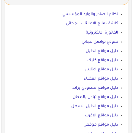
نظام الصادر والوارد المؤسسي
كاشف مانع الاعلانات المجاني
الفاتورة الالكترونية
نموذج تواصل مجاني
دليل مواقع الدليل
دليل مواقع كليك
دليل مواقع اونلاين
دليل مواقع الفضاء
دليل مواقع سعودي براند
دليل مواقع تبادل بالمجان
دليل مواقع الدليل السهل
دليل مواقع الاقرب
دليل مواقع موقعي