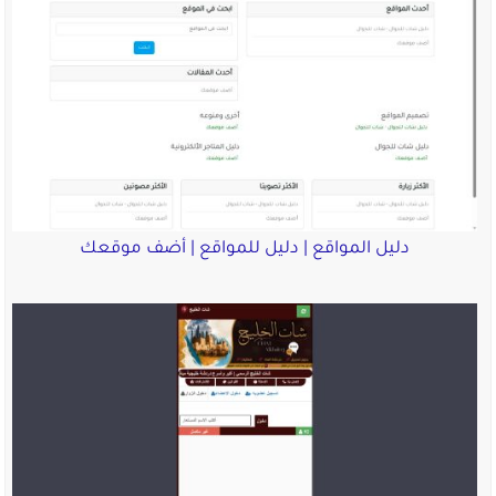
دليل المواقع | دليل للمواقع | أضف موقعك