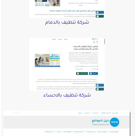
شركة تنظيف بالدمام
شركة تنظيف بالاحساء