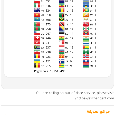
You are calling an out of date service, please visi
https://exchangeff.com
مواقع صديقة