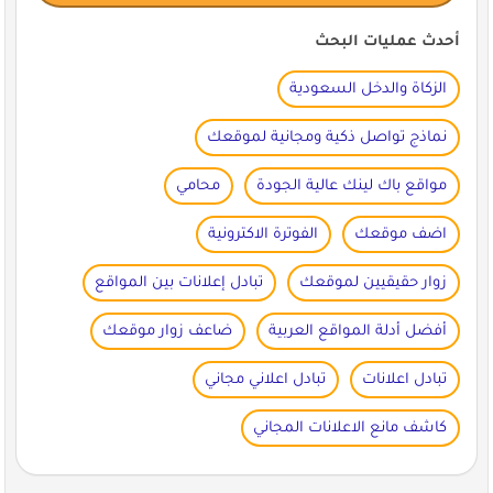
أحدث عمليات البحث
الزكاة والدخل السعودية
نماذج تواصل ذكية ومجانية لموقعك
مواقع باك لينك عالية الجودة
محامي
اضف موقعك
الفوترة الاكترونية
زوار حقيقيين لموقعك
تبادل إعلانات بين المواقع
أفضل أدلة المواقع العربية
ضاعف زوار موقعك
تبادل اعلانات
تبادل اعلاني مجاني
كاشف مانع الاعلانات المجاني