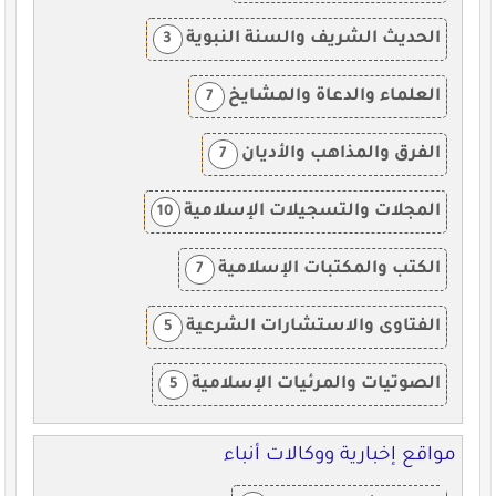
الحديث الشريف والسنة النبوية
3
العلماء والدعاة والمشايخ
7
الفرق والمذاهب والأديان
7
المجلات والتسجيلات الإسلامية
10
الكتب والمكتبات الإسلامية
7
الفتاوى والاستشارات الشرعية
5
الصوتيات والمرئيات الإسلامية
5
مواقع إخبارية ووكالات أنباء