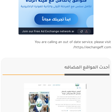
You are calling an out of date service, please visi
https://exchangeff.com
أحدث المواقع المضافه