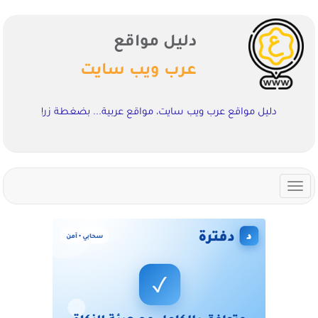
دليل مواقع
عرب ويب سايت
دليل مواقع عرب ويب سايت، مواقع عربية... بضغطة زر!
Toggle
navigation