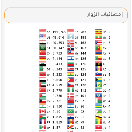
إحصائيات الزوار