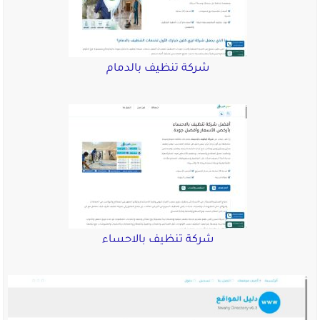
شركة تنظيف بالدمام
شركة تنظيف بالاحساء