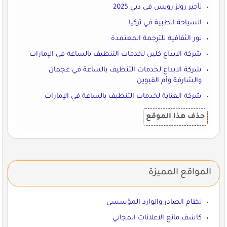
تأجير رولز رويس في دبي 2025
السياحة الطبية في تركيا
نور الثقافية للترجمة المعتمدة
شركة الابداع كلين لخدمات التنظيف بالساعة في الإمارات
شركة الابداع لخدمات التنظيف بالساعة في عجمان
والشارقة وأم القيوين
شركة العناية لخدمات التنظيف بالساعة في الإمارات
حذف هذا الموقع
المواقع المميزة
نظام الصادر والوارد المؤسسي
كاشف مانع الاعلانات المجاني