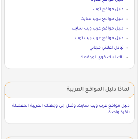
دليل مواقع توب
دليل مواقع عرب سايت
دليل مواقع عرب ويب سايت
دليل مواقع عرب ويب توب
تبادل اعلاني مجاني
باك لينك قوي لموقعك
لماذا دليل المواقع العربية
دليل مواقع عرب ويب سايت، وصّل إلى وجهتك العربية المفضلة
بنقرة واحدة.