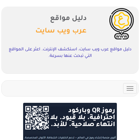
دليل مواقع
عرب ويب سايت
دليل مواقع عرب ويب سايت، استكشف الإنترنت. اعثر على المواقع
التي تبحث عنها بسرعة.
Toggle
navigation