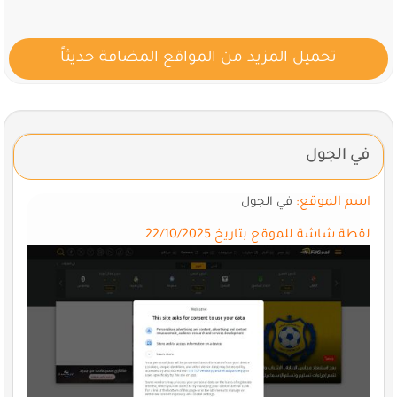
تحميل المزيد من المواقع المضافة حديثاً
في الجول
اسم الموقع:
في الجول
لقطة شاشة للموقع بتاريخ 22/10/2025