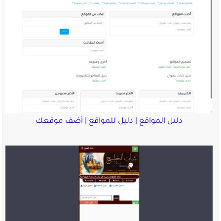
دليل المواقع | دليل للمواقع | أضف موقعك