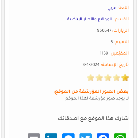
اللغة:
عربي
القسم:
المواقع والأخبار الرياضية
الزيارات:
950547
التقييم:
5
المقيّمين:
1139
تاريخ الإضافة:
3/4/2024
بعض الصور المؤرشفة من الموقع
:
لا يوجد صور مؤرشفة لهذا الموقع
شارك هذا الموقع مع اصدقائك
Email
Linke
Mess
Twitt
Faceb
What