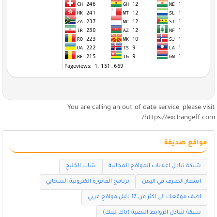
You are calling an out of date service, please visi
https://exchangeff.com
مواقع صديقة
شبكة تبادل اعلانات المواقع المجانية
شات الخليج
اسعار الصرف في اليمن
برنامج الفاتورة الكترونية السحابي
اضف موقعك الى اكثر من 17 دليل مواقع عربي
شبكة لتبادل الروابط النصية (باك لينك)