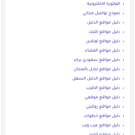
الفاتورة الالكترونية
نموذج تواصل مجاني
دليل مواقع الدليل
دليل مواقع كليك
دليل مواقع اونلاين
دليل مواقع الفضاء
دليل مواقع سعودي براند
دليل مواقع تبادل بالمجان
دليل مواقع الدليل السهل
دليل مواقع الاقرب
دليل مواقع موقعي
دليل مواقع روكيني
دليل مواقع خطوات
دليل مواقع عرب ويب
دليل مواقع كلاود