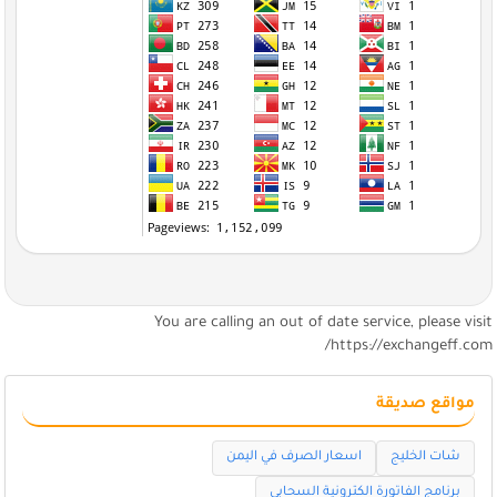
You are calling an out of date service, please visi
https://exchangeff.com
مواقع صديقة
شات الخليج
اسعار الصرف في اليمن
برنامج الفاتورة الكترونية السحابي