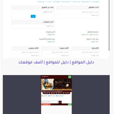
دليل المواقع | دليل للمواقع | أضف موقعك