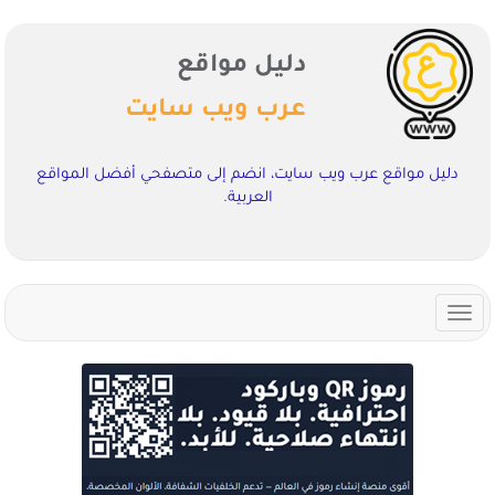
دليل مواقع
عرب ويب سايت
دليل مواقع عرب ويب سايت، انضم إلى متصفحي أفضل المواقع
العربية.
Toggle
navigation