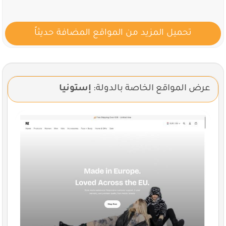
تحميل المزيد من المواقع المضافة حديثاً
عرض المواقع الخاصة بالدولة:
إستونيا