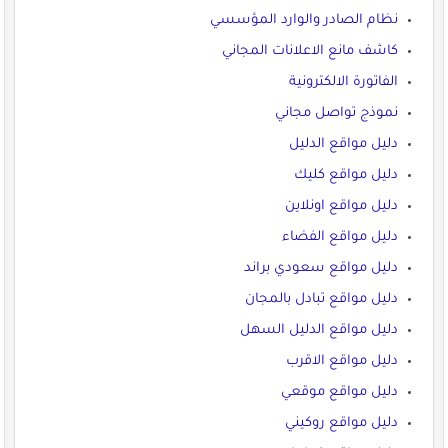
نظام الصادر والوارد المؤسسي
كاشف مانع الاعلانات المجاني
الفاتورة الالكترونية
نموذج تواصل مجاني
دليل مواقع الدليل
دليل مواقع كليك
دليل مواقع اونلاين
دليل مواقع الفضاء
دليل مواقع سعودي براند
دليل مواقع تبادل بالمجان
دليل مواقع الدليل السهل
دليل مواقع الاقرب
دليل مواقع موقعي
دليل مواقع روكيني