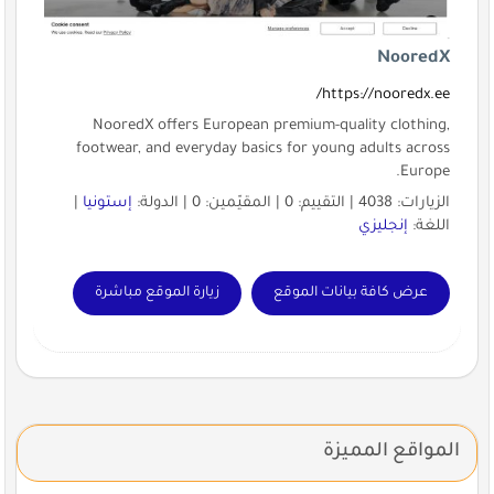
NooredX
https://nooredx.ee/
NooredX offers European premium-quality clothing,
footwear, and everyday basics for young adults across
Europe.
الزيارات: 4038 | التقييم: 0 | المقيّمين: 0 | الدولة:
إستونيا
|
اللغة:
إنجليزي
عرض كافة بيانات الموقع
زيارة الموقع مباشرة
المواقع المميزة