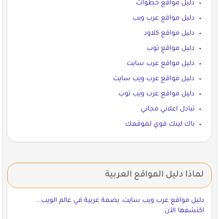
دليل مواقع خطوات
دليل مواقع عرب ويب
دليل مواقع كلاود
دليل مواقع توب
دليل مواقع عرب سايت
دليل مواقع عرب ويب سايت
دليل مواقع عرب ويب توب
تبادل اعلاني مجاني
باك لينك قوي لموقعك
لماذا دليل المواقع العربية
دليل مواقع عرب ويب سايت، بصمة عربية في عالم الويب...
اكتشفها الآن.