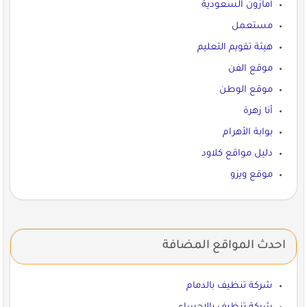
أمازون السعودية
مستعمل
هيئة تقويم التعليم
موقع الفن
موقع الوطن
أنا زهرة
بوابة الأهرام
دليل مواقع كلاود
موقع ويزو
احدث المواقع المضافة
شركة تنظيف بالدمام