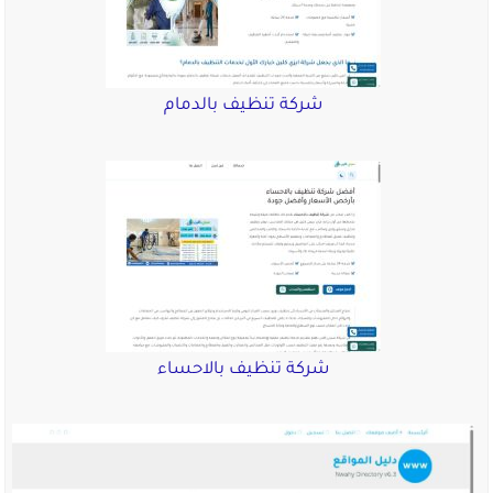
شركة تنظيف بالدمام
شركة تنظيف بالاحساء