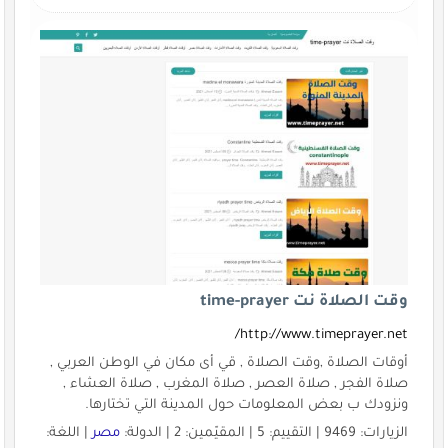
وقت الصلاة نت time-prayer
http://www.timeprayer.net/
أوقات الصلاة ,وقت الصلاة , قي أى مكان في الوطن العربي ,
صلاة الفجر , صلاة العصر , صلاة المغرب , صلاة العشاء ,
ونزودك ب بعض المعلومات حول المدينة التي تختارها.
الزيارات: 9469 | التقييم: 5 | المقيّمين: 2 | الدولة:
مصر
| اللغة: