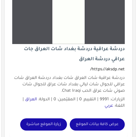
دردشة عراقية دردشة بغداد شات العراق جات
عراقي دردشة العراق
https://aksdp.net/
دردشة عراقية شات العراق شات بغداد دردشة العراق شات
عراقي للجوال شات ليالي بغداد شات عراق للجوال شات
صوتي شات عراق الحب Chat Iraqi.
الزيارات: 9991 | التقييم: 0 | المقيّمين: 0 | الدولة:
العراق
|
اللغة:
عربي
عرض كافة بيانات الموقع
زيارة الموقع مباشرة