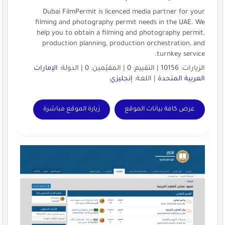
Dubai FilmPermit is licenced media partner for your
filming and photography permit needs in the UAE. We
help you to obtain a filming and photography permit,
production planning, production orchestration, and
turnkey service.
الزيارات: 10156 | التقييم: 0 | المقيّمين: 0 | الدولة:
الإمارات
العربية المتحدة
| اللغة:
إنجليزي
عرض كافة بيانات الموقع
زيارة الموقع مباشرة