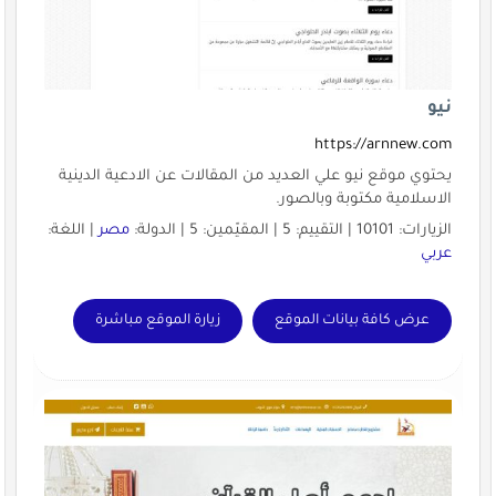
نيو
https://arnnew.com
يحتوي موقع نيو علي العديد من المقالات عن الادعية الدينية
الاسلامية مكتوبة وبالصور.
الزيارات: 10101 | التقييم: 5 | المقيّمين: 5 | الدولة:
مصر
| اللغة:
عربي
عرض كافة بيانات الموقع
زيارة الموقع مباشرة