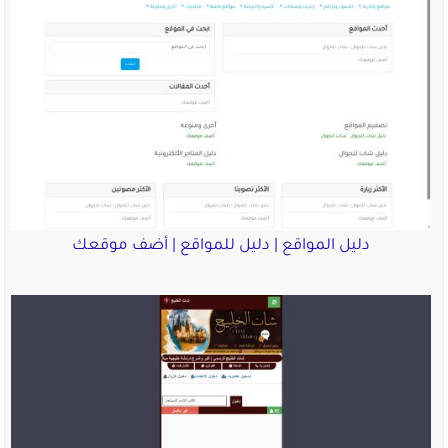
دليل المواقع | دليل للمواقع | أضف موقعك