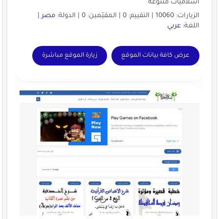
اسلاميات متنوعة
الزيارات: 10060 | التقييم: 0 | المقيّمين: 0 | الدولة:
مصر
|
اللغة:
عربي
عرض كافة بيانات الموقع
زيارة الموقع مباشرة