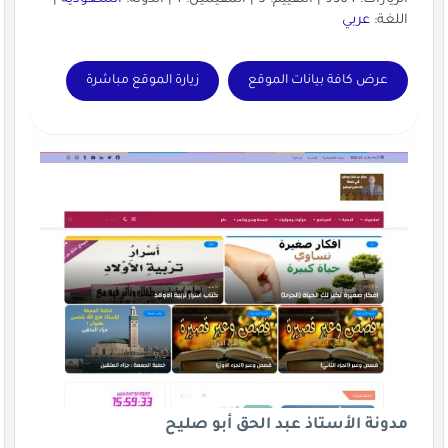
اللغة:
عربي
عرض كافة بيانات الموقع
زيارة الموقع مباشرة
مدونة الأستاذ عبد الحق أبو صليح