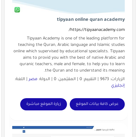
tipyaan online quran academy
https://tipyaanacademy.com/
Tipyaan Academy is one of the leading platform for
teaching the Quran, Arabic language and Islamic studies
online which supervised by educational specialists. Tipyaan
aims to provid you with the best of native Arabic and
quranic teachers, male and female, to help you to learn
the Quran and to understand its meaning.
الزيارات: 9673 | التقييم: 0 | المقيّمين: 0 | الدولة:
مصر
| اللغة:
إنجليزي
عرض كافة بيانات الموقع
زيارة الموقع مباشرة