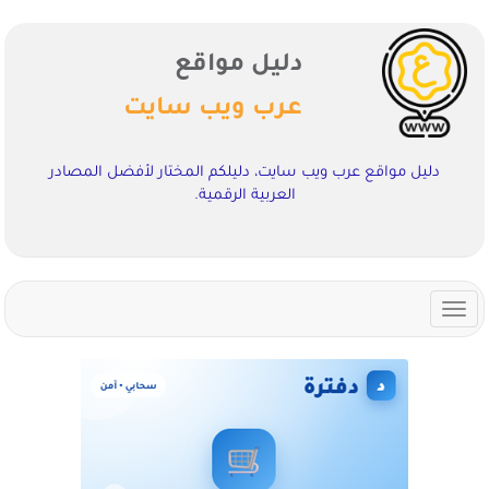
دليل مواقع
عرب ويب سايت
دليل مواقع عرب ويب سايت، دليلكم المختار لأفضل المصادر
العربية الرقمية.
Toggle
navigation