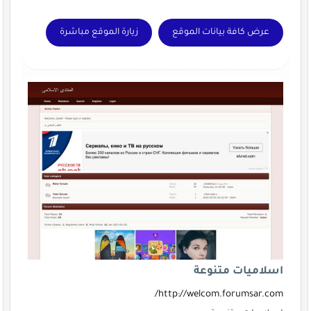
عرض كافة بيانات الموقع
زيارة الموقع مباشرة
اسلاميات متنوعة
http://welcom.forumsar.com/