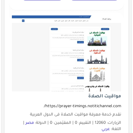
مواقيت الصلاة
https://prayer-timings.notitichannel.com/
نقدم خدمة معرفة مواقيت الصلاة فى الدول العربية
الزيارات: 12060 | التقييم: 0 | المقيّمين: 0 | الدولة:
مصر
|
اللغة:
عربي