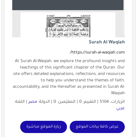
Surah Al Waqiah
https://surah-al-waqiah.com/
At Surah Al-Waqiah, we explore the profound insights and
teachings of this significant chapter of the Quran. Our
site offers detailed explanations, reflections, and resources
to help you understand the themes of faith,
accountability, and the Hereafter as presented in Surah Al-
Waqiah.
الزيارات: 5104 | التقييم: 0 | المقيّمين: 0 | الدولة:
مصر
| اللغة:
عربي
عرض كافة بيانات الموقع
زيارة الموقع مباشرة