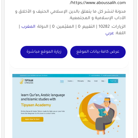
https://www.aboussalih.com/
مدونة لنشر كل ما يتعلق بالدين الإسلامي الحنيف و الأخلاق و
الآداب الإسلامية و المجتمعية.
الزيارات: 10282 | التقييم: 0 | المقيّمين: 0 | الدولة:
المغرب
|
اللغة:
عربي
عرض كافة بيانات الموقع
زيارة الموقع مباشرة