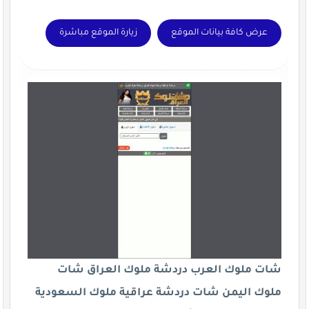
عرض كافة بيانات الموقع
زيارة الموقع مباشرة
شات ملوك العرب دردشة ملوك العراق شات
ملوك اليمن شات دردشة عراقية ملوك السعودية