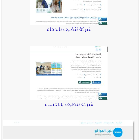
شركة تنظيف بالدمام
شركة تنظيف بالاحساء