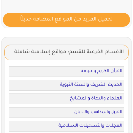
تحميل المزيد من المواقع المضافة حديثاً
الأقسام الفرعية للقسم: مواقع إسلامية شاملة
القرآن الكريم وعلومه
الحديث الشريف والسنة النبوية
العلماء والدعاة والمشايخ
الفرق والمذاهب والأديان
المجلات والتسجيلات الإسلامية