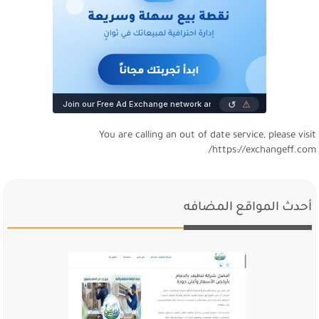
You are calling an out of date service, please visi
https://exchangeff.com
أحدث المواقع المضافه