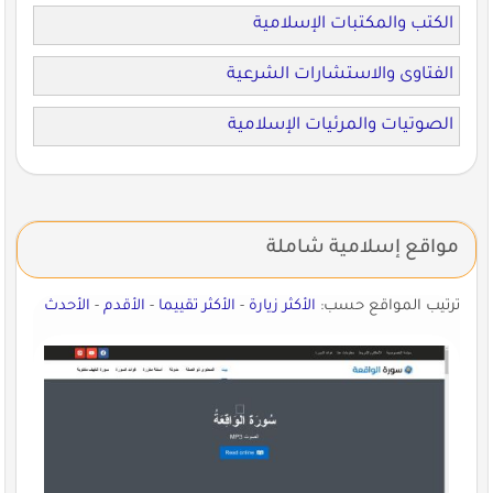
الكتب والمكتبات الإسلامية
الفتاوى والاستشارات الشرعية
الصوتيات والمرئيات الإسلامية
مواقع إسلامية شاملة
ترتيب المواقع حسب:
الأكثر زيارة
-
الأكثر تقييما
-
الأقدم
-
الأحدث