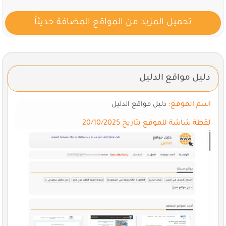
تحميل المزيد من المواقع المضافة حديثاً
دليل مواقع الدليل
اسم الموقع:
دليل مواقع الدليل
لقطة شاشة للموقع بتاريخ 20/10/2025