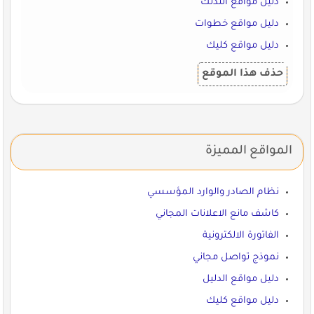
دليل مواقع ألتدتك
دليل مواقع خطوات
دليل مواقع كليك
حذف هذا الموقع
المواقع المميزة
نظام الصادر والوارد المؤسسي
كاشف مانع الاعلانات المجاني
الفاتورة الالكترونية
نموذج تواصل مجاني
دليل مواقع الدليل
دليل مواقع كليك