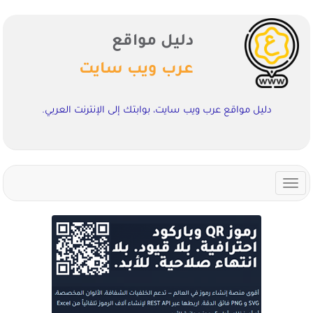
دليل مواقع
عرب ويب سايت
دليل مواقع عرب ويب سايت، بوابتك إلى الإنترنت العربي.
Toggle
navigation