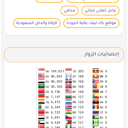
تبادل اعلاني مجاني
محامي
مواقع باك لينك عالية الجودة
الزكاة والدخل السعودية
إحصائيات الزوار