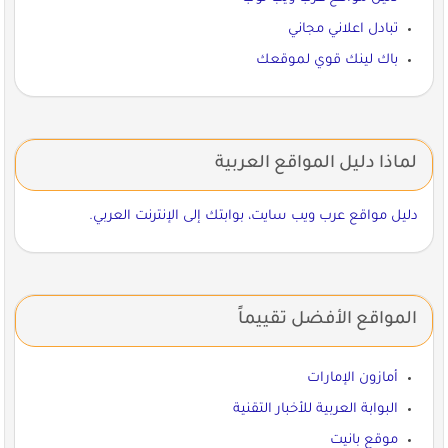
تبادل اعلاني مجاني
باك لينك قوي لموقعك
لماذا دليل المواقع العربية
دليل مواقع عرب ويب سايت، بوابتك إلى الإنترنت العربي.
المواقع الأفضل تقييماً
أمازون الإمارات
البوابة العربية للأخبار التقنية
موقع بانيت