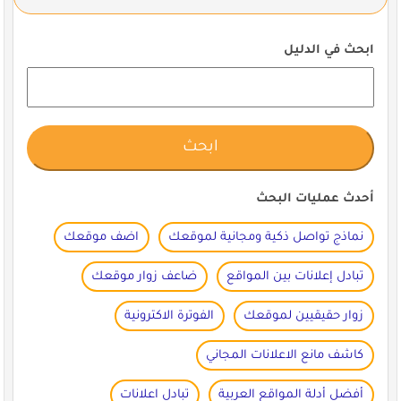
ابحث في الدليل
أحدث عمليات البحث
نماذج تواصل ذكية ومجانية لموقعك
اضف موقعك
تبادل إعلانات بين المواقع
ضاعف زوار موقعك
زوار حقيقيين لموقعك
الفوترة الاكترونية
كاشف مانع الاعلانات المجاني
أفضل أدلة المواقع العربية
تبادل اعلانات