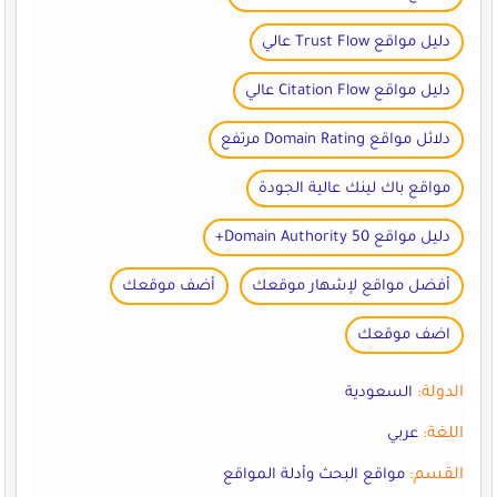
دليل مواقع Trust Flow عالي
دليل مواقع Citation Flow عالي
دلائل مواقع Domain Rating مرتفع
مواقع باك لينك عالية الجودة
دليل مواقع Domain Authority 50+
أفضل مواقع لإشهار موقعك
أضف موقعك
اضف موقعك
الدولة:
السعودية
اللغة:
عربي
القسم:
مواقع البحث وأدلة المواقع