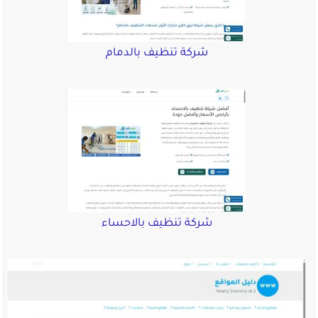
شركة تنظيف بالدمام
شركة تنظيف بالاحساء