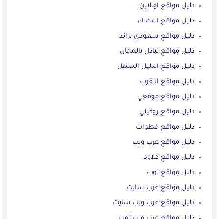
دليل مواقع اونلاين
دليل مواقع الفضاء
دليل مواقع سعودي براند
دليل مواقع تبادل بالمجان
دليل مواقع الدليل السهل
دليل مواقع الاقرب
دليل مواقع موقعي
دليل مواقع روكيني
دليل مواقع خطوات
دليل مواقع عرب ويب
دليل مواقع كلاود
دليل مواقع توب
دليل مواقع عرب سايت
دليل مواقع عرب ويب سايت
دليل مواقع عرب ويب توب