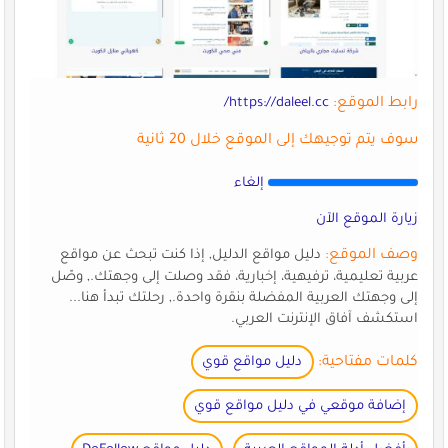
رابط الموقع:
https://daleel.cc/
سوف يتم توجيهك إلى الموقع خلال 20 ثانية
إلغاء
زيارة الموقع الآن
وصف الموقع:
دليل مواقع الدليل, إذا كنت تبحث عن مواقع
عربية تعليمية، ترفيهية، إخبارية، فقد وصلت إلى وجهتك., وصّل
إلى وجهتك العربية المفضلة بنقرة واحدة., رحلتك تبدأ هنا...
استكشف آفاق الإنترنت العربي.
كلمات مفتاحية:
دليل مواقع قوي
إضافة موقعي في دليل مواقع قوي