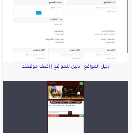
دليل المواقع | دليل للمواقع | أضف موقعك