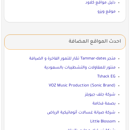
دليل مواقع كلاود
موقع ويزو
احدث المواقع المضافة
متجر Tammar-dates تمّار للتمور الفاخرة و الضيافة
منتور للمقاولات والتشطيبات بالسعودية
Tshack EG
VOZ Music Production (Sonic Brand)
شركة جلف جيويلز
بصمة فخامة
شركة صيانة غسالات أتوماتيكية الرياض
Little Blossom