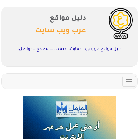
دليل مواقع
عرب ويب سايت
دليل مواقع عرب ويب سايت، اكتشف... تصفح... تواصل.
Toggle
navigation