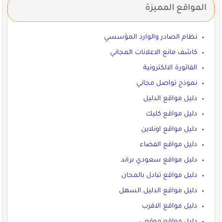
المواقع المميزة
نظام الصادر والوارد المؤسسي
كاشف مانع الاعلانات المجاني
الفاتورة الالكترونية
نموذج تواصل مجاني
دليل مواقع الدليل
دليل مواقع كليك
دليل مواقع اونلاين
دليل مواقع الفضاء
دليل مواقع سعودي براند
دليل مواقع تبادل بالمجان
دليل مواقع الدليل السهل
دليل مواقع الاقرب
دليل مواقع موقعي