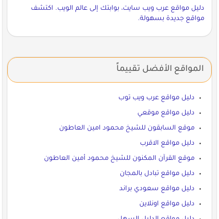
دليل مواقع عرب ويب سايت، بوابتك إلى عالم الويب. اكتشف
مواقع جديدة بسهولة.
المواقع الأفضل تقييماً
دليل مواقع عرب ويب توب
دليل مواقع موقعي
موقع السابقون للشيخ محمود امين العاطون
دليل مواقع الاقرب
موقع القرآن المكنون للشيخ محمود أمين العاطون
دليل مواقع تبادل بالمجان
دليل مواقع سعودي براند
دليل مواقع اونلاين