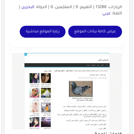
الزيارات: 13288 | التقييم: 0 | المقيّمين: 0 | الدولة:
البحرين
|
اللغة:
عربي
عرض كافة بيانات الموقع
زيارة الموقع مباشرة