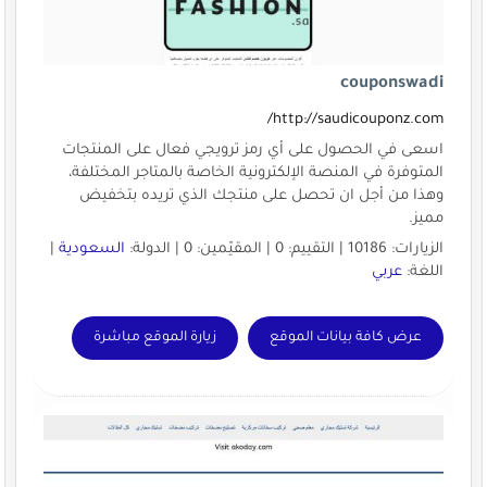
couponswadi
http://saudicouponz.com/
اسعى في الحصول على أي رمز ترويجي فعال على المنتجات
المتوفرة في المنصة الإلكترونية الخاصة بالمتاجر المختلفة،
وهذا من أجل ان تحصل على منتجك الذي تريده بتخفيض
مميز.
الزيارات: 10186 | التقييم: 0 | المقيّمين: 0 | الدولة:
السعودية
|
اللغة:
عربي
عرض كافة بيانات الموقع
زيارة الموقع مباشرة