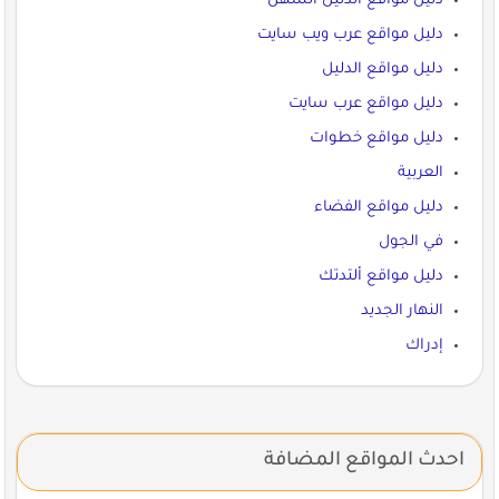
دليل مواقع الدليل السهل
دليل مواقع عرب ويب سايت
دليل مواقع الدليل
دليل مواقع عرب سايت
دليل مواقع خطوات
العربية
دليل مواقع الفضاء
في الجول
دليل مواقع ألتدتك
النهار الجديد
إدراك
احدث المواقع المضافة