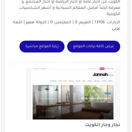
الكويت من أخبار عامة أو أخبار الرياضة أو أخبار المجتمع ،و
معرفة أيضاً أفضل المعالم السياحية و أشهر الشخصيات
الكويتية
الزيارات: 13106 | التقييم: 0 | المقيّمين: 0 | الدولة:
مصر
| اللغة:
عربي
عرض كافة بيانات الموقع
زيارة الموقع مباشرة
نجار وجار الكويت