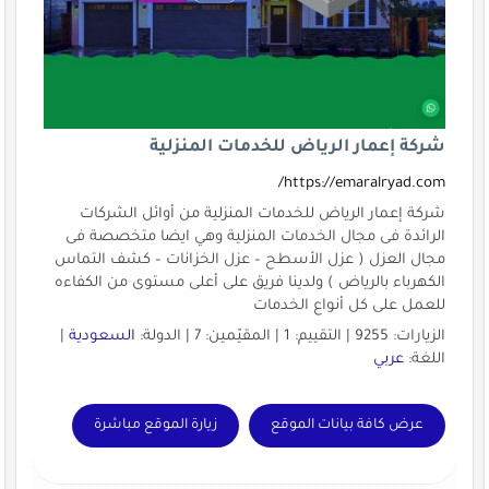
شركة إعمار الرياض للخدمات المنزلية
https://emaralryad.com/
شركة إعمار الرياض للخدمات المنزلية من أوائل الشركات
الرائدة فى مجال الخدمات المنزلية وهي ايضا متخصصة فى
مجال العزل ( عزل الأسطح – عزل الخزانات – كشف التماس
الكهرباء بالرياض ) ولدينا فريق على أعلى مستوى من الكفاءه
للعمل على كل أنواع الخدمات
الزيارات: 9255 | التقييم: 1 | المقيّمين: 7 | الدولة:
السعودية
|
اللغة:
عربي
عرض كافة بيانات الموقع
زيارة الموقع مباشرة