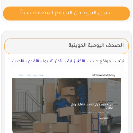
تحميل المزيد من المواقع المضافة حديثاً
الصحف اليومية الكويتية
ترتيب المواقع حسب:
الأكثر زيارة
-
الأكثر تقييما
-
الأقدم
-
الأحدث