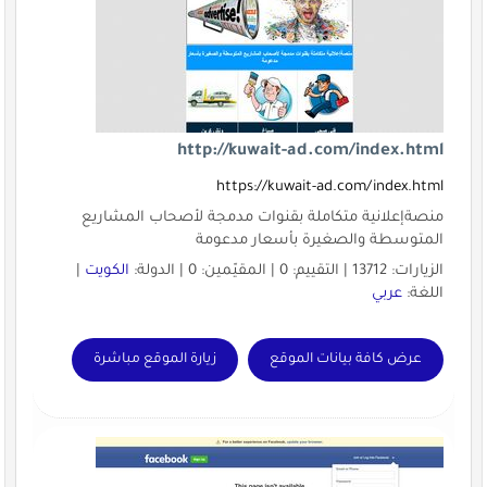
http://kuwait-ad.com/index.html
https://kuwait-ad.com/index.html
منصةإعلانية متكاملة بقنوات مدمجة لأصحاب المشاريع
المتوسطة والصغيرة بأسعار مدعومة
الزيارات: 13712 | التقييم: 0 | المقيّمين: 0 | الدولة:
الكويت
|
اللغة:
عربي
عرض كافة بيانات الموقع
زيارة الموقع مباشرة