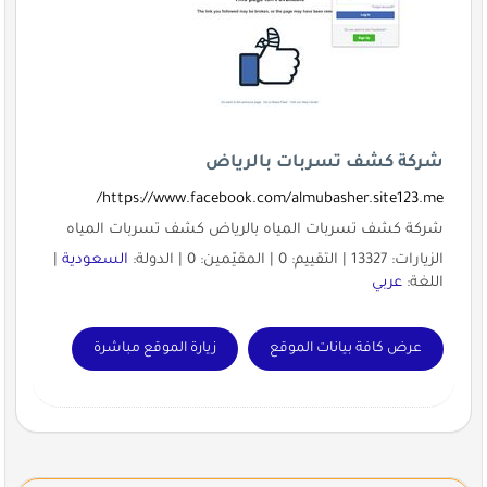
شركة كشف تسربات بالرياض
https://www.facebook.com/almubasher.site123.me/
شركة كشف تسربات المياه بالرياض كشف تسربات المياه
الزيارات: 13327 | التقييم: 0 | المقيّمين: 0 | الدولة:
السعودية
|
اللغة:
عربي
عرض كافة بيانات الموقع
زيارة الموقع مباشرة