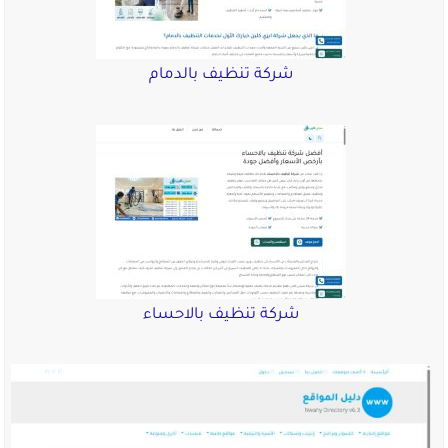
شركة تنظيف بالدمام
شركة تنظيف بالاحساء