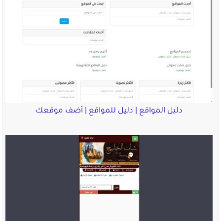
دليل المواقع | دليل للمواقع | أضف موقعك