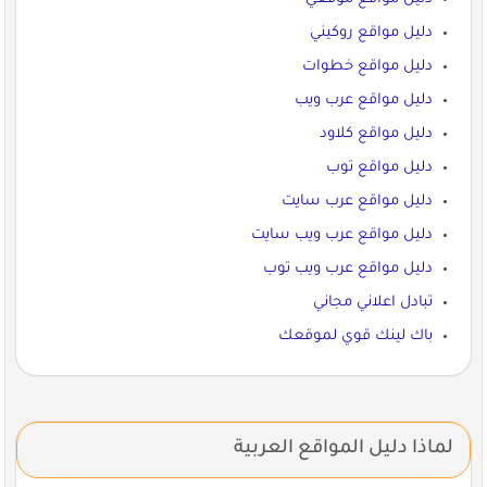
دليل مواقع روكيني
دليل مواقع خطوات
دليل مواقع عرب ويب
دليل مواقع كلاود
دليل مواقع توب
دليل مواقع عرب سايت
دليل مواقع عرب ويب سايت
دليل مواقع عرب ويب توب
تبادل اعلاني مجاني
باك لينك قوي لموقعك
لماذا دليل المواقع العربية