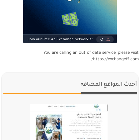
You are calling an out of date service, please visi
https://exchangeff.com
أحدث المواقع المضافه