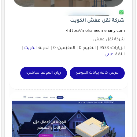
شركة نقل عفش الكويت
https://mohamedmehany.com/
شركة نقل عفش
الزيارات: 9538 | التقييم: 0 | المقيّمين: 0 | الدولة:
الكويت
|
اللغة:
عربي
عرض كافة بيانات الموقع
زيارة الموقع مباشرة