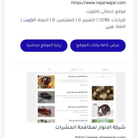
https://www.najarwajar.com
موقع خدماتى بالكويت
الزيارات: 12786 | التقييم: 0 | المقيّمين: 0 | الدولة:
الكويت
|
اللغة:
عربي
عرض كافة بيانات الموقع
زيارة الموقع مباشرة
شركة الانوار لمكافحة الحشرات