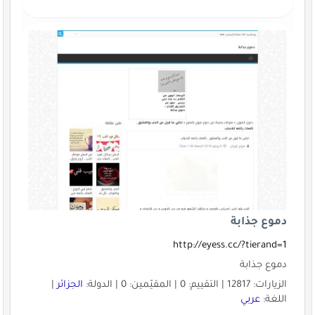
دموع جذابة
http://eyess.cc/?tierand=1
دموع جذابة
الزيارات: 12817 | التقييم: 0 | المقيّمين: 0 | الدولة:
الجزائر
|
اللغة:
عربي