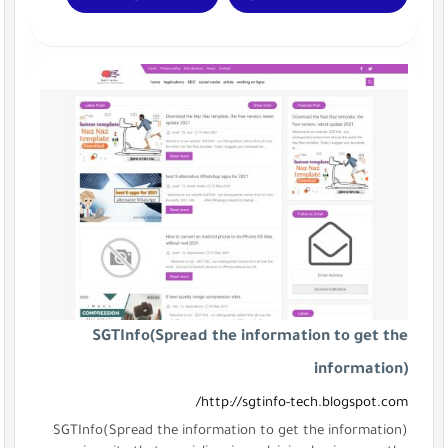
SGTInfo(Spread the information to get the
information)
http://sgtinfo-tech.blogspot.com/
SGTInfo(Spread the information to get the information)