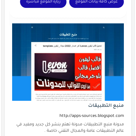
عرض كافة بيانات الموقع
زيارة الموقع مباشرة
منبع التطبيقات
http://apps-sources.blogspot.com
مدونة منبع التطبيقات مدونة تهتم بنشر كل جديد ومفيد في
عالم التطبيقات عامة والمجال التقني خاصة .