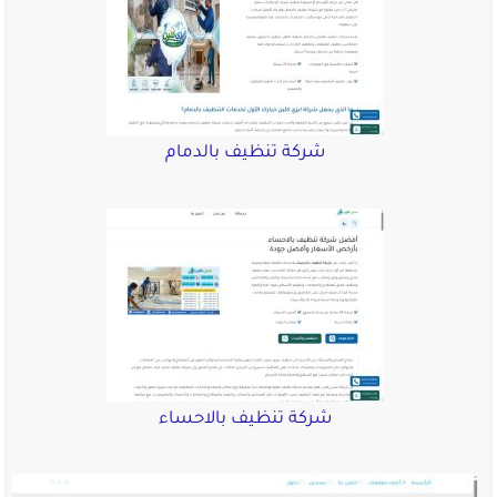
شركة تنظيف بالدمام
شركة تنظيف بالاحساء