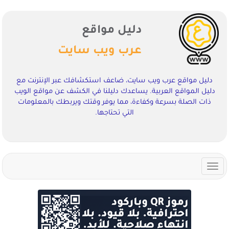
دليل مواقع
عرب ويب سايت
دليل مواقع عرب ويب سايت، ضاعف استكشافك عبر الإنترنت مع
دليل المواقع العربية. يساعدك دليلنا في الكشف عن مواقع الويب
ذات الصلة بسرعة وكفاءة، مما يوفر وقتك ويربطك بالمعلومات
التي تحتاجها.
Toggle
navigation