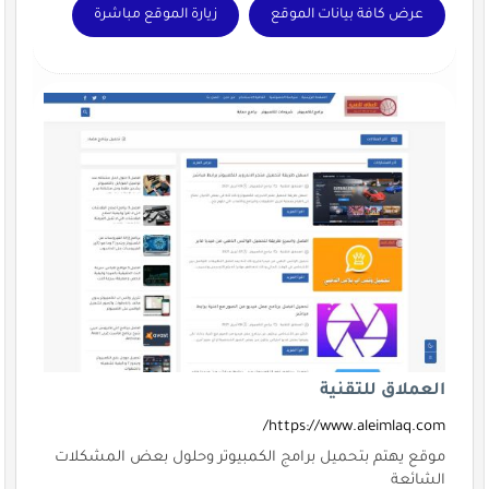
عرض كافة بيانات الموقع
زيارة الموقع مباشرة
العملاق للتقنية
https://www.aleimlaq.com/
موقع يهتم بتحميل برامج الكمبيوتر وحلول بعض المشكلات
الشائعة