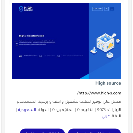
High source
http://www.high-s.com/
نعمل علي توفير انظمه تشغيل واجهة و برمجة المستخدم
الزيارات: 9073 | التقييم: 0 | المقيّمين: 0 | الدولة:
السعودية
|
اللغة:
عربي