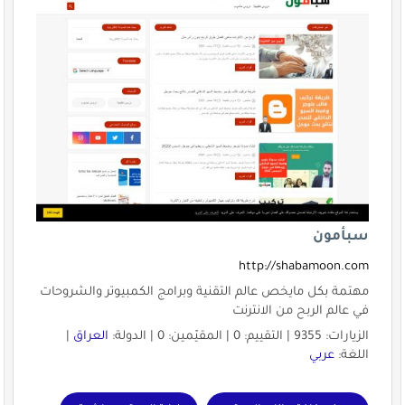
سبأمون
http://shabamoon.com
مهتمة بكل مايخص عالم التقنية وبرامج الكمبيوتر والشروحات
في عالم الربح من الانترنت
الزيارات: 9355 | التقييم: 0 | المقيّمين: 0 | الدولة:
العراق
|
اللغة:
عربي