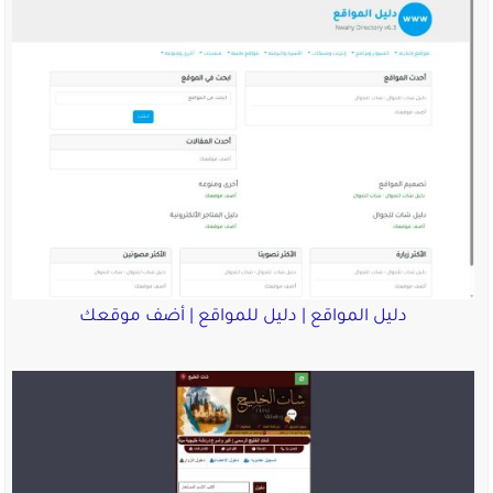
دليل المواقع | دليل للمواقع | أضف موقعك