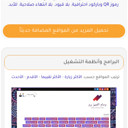
رموز QR وباركود احترافية. بلا قيود. بلا انتهاء صلاحية. للأبد.
تحميل المزيد من المواقع المضافة حديثاً
البرامج وأنظمة التشغيل
ترتيب المواقع حسب:
الأكثر زيارة
-
الأكثر تقييما
-
الأقدم
-
الأحدث