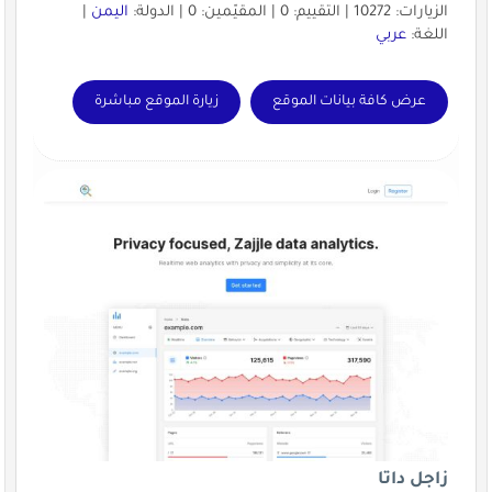
الزيارات: 10272 | التقييم: 0 | المقيّمين: 0 | الدولة:
اليمن
|
اللغة:
عربي
عرض كافة بيانات الموقع
زيارة الموقع مباشرة
زاجل داتا