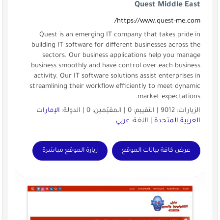
Quest Middle East
https://www.quest-me.com/
Quest is an emerging IT company that takes pride in
building IT software for different businesses across the
sectors. Our business applications help you manage
business smoothly and have control over each business
activity. Our IT software solutions assist enterprises in
streamlining their workflow efficiently to meet dynamic
market expectations.
الزيارات: 9012 | التقييم: 0 | المقيّمين: 0 | الدولة:
الإمارات
العربية المتحدة
| اللغة:
عربي
عرض كافة بيانات الموقع
زيارة الموقع مباشرة