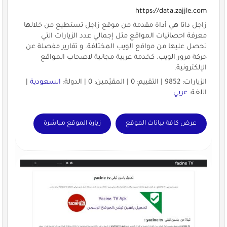
https://data.zajjle.com
‏زاجل داتا هي أداة مقدمة من موقع ‎زاجل تستطيع من خلالها
معرفة ‎احصائيات ‎المواقع مثل إجمالي عدد ‎الزيارات التي
تحصل عليها من مواقع الويب المختلفة. و تقارير مفصلة عن
حركة مرور الويب. كخدمة عربية مجانية لاصحاب المواقع
الإلكترونية.
الزيارات: 9852 | التقييم: 0 | المقيّمين: 0 | الدولة:
السعودية
|
اللغة:
عربي
عرض كافة بيانات الموقع
زيارة الموقع مباشرة