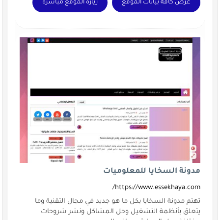
عرض كافة بيانات الموقع
زيارة الموقع مباشرة
مدونة السخايا للمعلوميات
https://www.essekhaya.com/
تهتم مدونة السخايا بكل ما هو جديد في مجال التقنية وما
يتعلق بأنظمة التشغيل وحل المشاكل ونشر شروحات