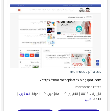
morrocos pirates
https://morrocospirates.blogspot.com/
morrocospirates
الزيارات: 8812 | التقييم: 0 | المقيّمين: 0 | الدولة:
المغرب
|
اللغة:
عربي