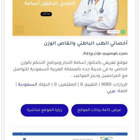
أخصائي الطب الباطني وانقاص الوزن
http://dr-osamah.com/
موقع تعريفي بالدكتور أسامة النجار وببرنامج التحكم بالوزن
الخاص به في مدينة جده بالمملكة العربية السعودية للتواصل
مع المراجعين وحجز المواعيد .
الزيارات: 9080 | التقييم: 0 | المقيّمين: 0 | الدولة:
السعودية
|
اللغة:
عربي
عرض كافة بيانات الموقع
زيارة الموقع مباشرة