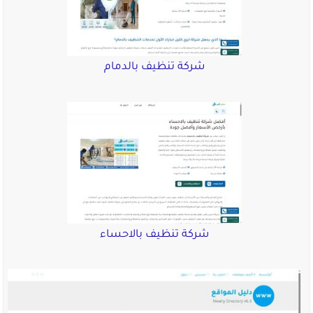
شركة تنظيف بالدمام
شركة تنظيف بالاحساء