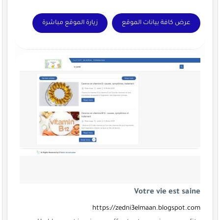
عرض كافة بيانات الموقع
زيارة الموقع مباشرة
Votre vie est saine
https://zedni3elmaan.blogspot.com