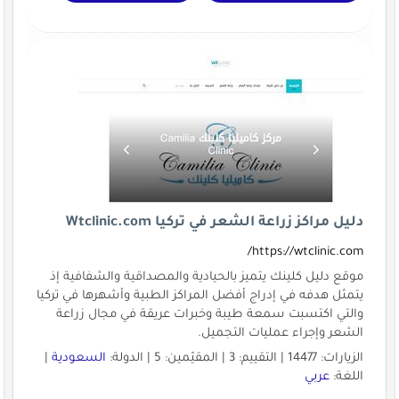
دليل مراكز زراعة الشعر في تركيا Wtclinic.com
https://wtclinic.com/
موقع دليل كلينك يتميز بالحيادية والمصداقية والشفافية إذ
يتمثل هدفه في إدراج أفضل المراكز الطبية وأشهرها في تركيا
والتي اكتسبت سمعة طيبة وخبرات عريقة في مجال زراعة
الشعر وإجراء عمليات التجميل.
الزيارات: 14477 | التقييم: 3 | المقيّمين: 5 | الدولة:
السعودية
|
اللغة:
عربي