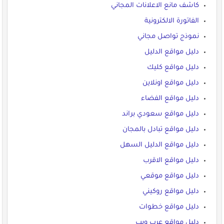
كاشف مانع الاعلانات المجاني
الفاتورة الالكترونية
نموذج تواصل مجاني
دليل مواقع الدليل
دليل مواقع كليك
دليل مواقع اونلاين
دليل مواقع الفضاء
دليل مواقع سعودي براند
دليل مواقع تبادل بالمجان
دليل مواقع الدليل السهل
دليل مواقع الاقرب
دليل مواقع موقعي
دليل مواقع روكيني
دليل مواقع خطوات
دليل مواقع عرب ويب