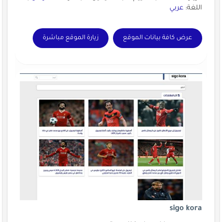
اللغة:
عربي
عرض كافة بيانات الموقع
زيارة الموقع مباشرة
sigo kora