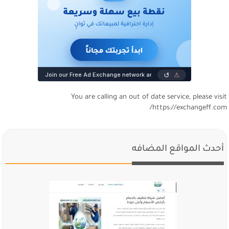
You are calling an out of date service, please visi
https://exchangeff.com
أحدث المواقع المضافه