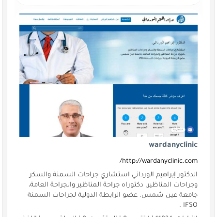
wardanyclinic
http://wardanyclinic.com/
الدكتور إبراهيم الورداني استشاري جراحات السمنة والسكر
وجراحات المناظير. دكتوراه جراحة المناظير والجراحة العامة،
جامعة عين شمس. عضو الرابطة الدولية لجراحات السمنة
IFSO .