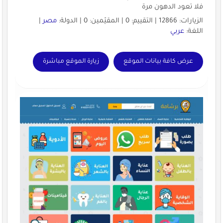
فلا تعود الدهون مرة
الزيارات: 12866 | التقييم: 0 | المقيّمين: 0 | الدولة:
مصر
|
اللغة:
عربي
عرض كافة بيانات الموقع
زيارة الموقع مباشرة