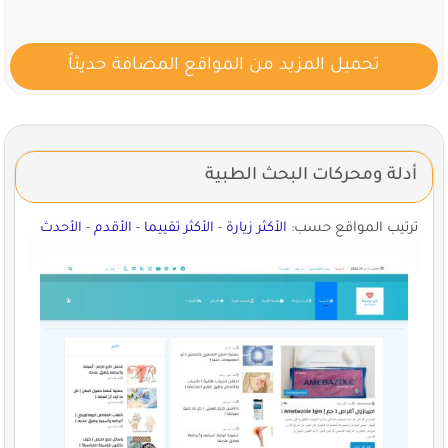
تحميل المزيد من المواقع المضافة حديثاً
أدلة ومحركات البحث الطبية
ترتيب المواقع حسب:
الأكثر زيارة
-
الأكثر تقييما
-
الأقدم
-
الأحدث