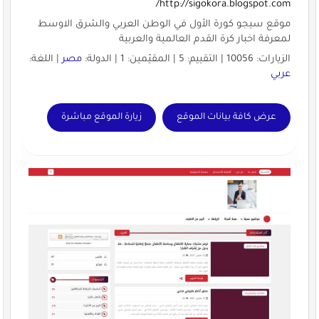
http://sigokora.blogspot.com/
موقع سيجو كورة الأول في الوطن العربي والشرق الاوسط
لمعرفة اخبار كرة القدم العالمية والعربية
الزيارات: 10056 | التقييم: 5 | المقيّمين: 1 | الدولة:
مصر
| اللغة:
عربي
عرض كافة بيانات الموقع
زيارة الموقع مباشرة