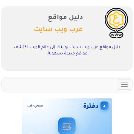
دليل مواقع
عرب ويب سايت
دليل مواقع عرب ويب سايت، بوابتك إلى عالم الويب. اكتشف
مواقع جديدة بسهولة.
Toggle
navigation