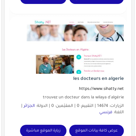
les docteurs en algerie
https://www.sihatty.net
trouvez un docteur dans la wilaya d'algérie
الزيارات: 14674 | التقييم: 0 | المقيّمين: 0 | الدولة:
الجزائر
|
اللغة:
فرنسي
عرض كافة بيانات الموقع
زيارة الموقع مباشرة