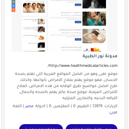
مدونة نور الطبية
http://www.healthmedicalarticles.com/
موقع طبى وهو من افضل المواقع العربية التي تهتم بصحة
الانسان، فهو موقع يهتم بعلاج الامراض بأنواعها، وكذلك
طرح افضل مواضيع طرق الوقايه من هذه الامراض، كعلاج
الأمراض المزمنة، موقع صحة عالم يهتم بالصحه والجمال،
اللياقه البدنيه، والتمارين المنزليه
الزيارات: 12879 | التقييم: 0 | المقيّمين: 0 | الدولة:
مصر
| اللغة:
عربي