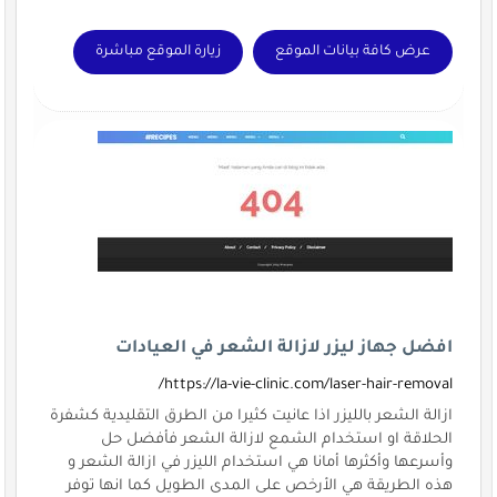
عرض كافة بيانات الموقع
زيارة الموقع مباشرة
افضل جهاز ليزر لازالة الشعر في العيادات
https://la-vie-clinic.com/laser-hair-removal/
ازالة الشعر بالليزر اذا عانيت كثيرا من الطرق التقليدية كشفرة
الحلاقة او استخدام الشمع لازالة الشعر فأفضل حل
وأسرعها وأكثرها أمانا هي استخدام الليزر في ازالة الشعر و
هذه الطريقة هي الأرخص على المدى الطويل كما انها توفر