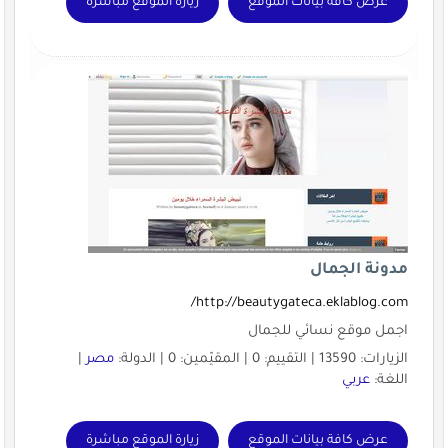
عرض كافة بيانات الموقع
زيارة الموقع مباشرة
مدونة الجمال
http://beautygateca.eklablog.com/
اجمل موقع نسائي للجمال
الزيارات: 13590 | التقييم: 0 | المقيّمين: 0 | الدولة:
مصر
|
اللغة:
عربي
عرض كافة بيانات الموقع
زيارة الموقع مباشرة