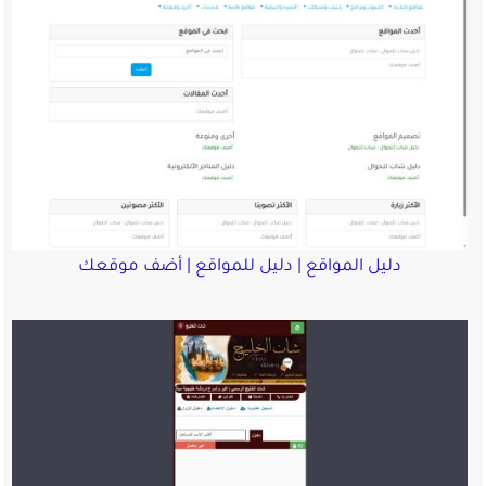
دليل المواقع | دليل للمواقع | أضف موقعك