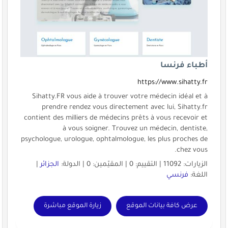
أطباء فرنسا
https://www.sihatty.fr
Sihatty.FR vous aide à trouver votre médecin idéal et à
prendre rendez vous directement avec lui, Sihatty.fr
contient des milliers de médecins prêts à vous recevoir et
à vous soigner. Trouvez un médecin, dentiste,
psychologue, urologue, ophtalmologue, les plus proches de
chez vous.
الزيارات: 11092 | التقييم: 0 | المقيّمين: 0 | الدولة:
الجزائر
|
اللغة:
فرنسي
عرض كافة بيانات الموقع
زيارة الموقع مباشرة