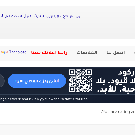
دليل مواقع عرب ويب سايت، دليل متخصص للم
Translate
اتصل بنا
الخلاصات
رابط اعلانك معنا
You are calling a