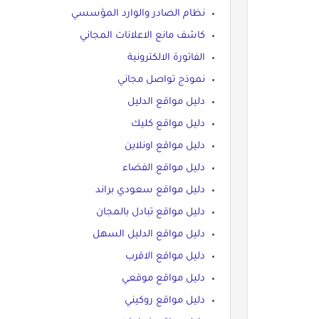
نظام الصادر والوارد المؤسسي
كاشف مانع الاعلانات المجاني
الفاتورة الالكترونية
نموذج تواصل مجاني
دليل مواقع الدليل
دليل مواقع كليك
دليل مواقع اونلاين
دليل مواقع الفضاء
دليل مواقع سعودي براند
دليل مواقع تبادل بالمجان
دليل مواقع الدليل السهل
دليل مواقع الاقرب
دليل مواقع موقعي
دليل مواقع روكيني