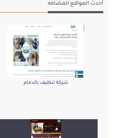
أحدث المواقع المضافه
شركة تنظيف بالدمام