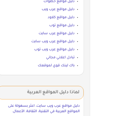
دليل مواقع خطوات
دليل مواقع عرب ويب
دليل مواقع كلاود
دليل مواقع توب
دليل مواقع عرب سايت
دليل مواقع عرب ويب سايت
دليل مواقع عرب ويب توب
تبادل اعلاني مجاني
باك لينك قوي لموقعك
لماذا دليل المواقع العربية
دليل مواقع عرب ويب سايت، اعثر بسهولة على
المواقع العربية في التقنية، الثقافة، الأعمال.