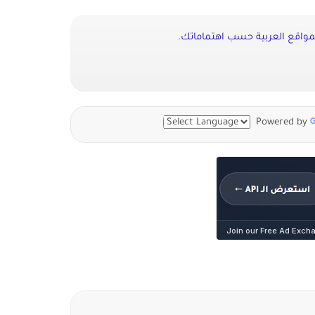
واقع العربية حسب اهتماماتك.
Powered by