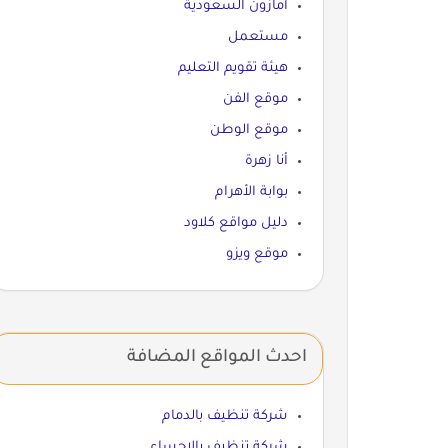
أمازون السعودية
مستعمل
هيئة تقويم التعليم
موقع الفن
موقع الوطن
أنا زهرة
بوابة الأهرام
دليل مواقع كلاود
موقع ويزو
احدث المواقع المضافة
شركة تنظيف بالدمام
شركة تنظيف بالاحساء