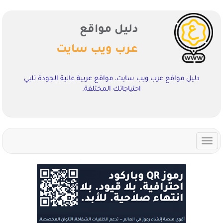
دليل مواقع
عرب ويب سايت
دليل مواقع عرب ويب سايت، مواقع عربية عالية الجودة تلبي
احتياجاتك المختلفة.
Toggle
navigation