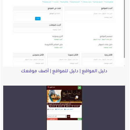
دليل المواقع | دليل للمواقع | أضف موقعك