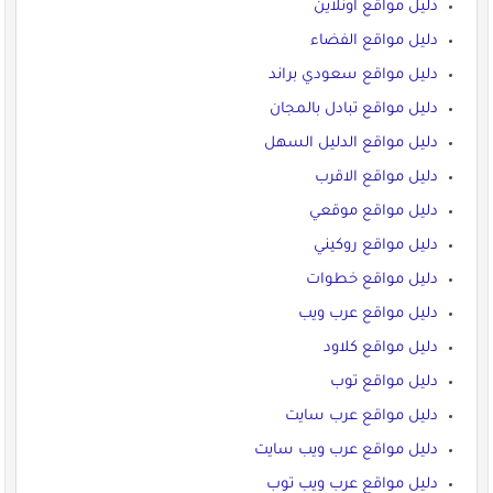
دليل مواقع اونلاين
دليل مواقع الفضاء
دليل مواقع سعودي براند
دليل مواقع تبادل بالمجان
دليل مواقع الدليل السهل
دليل مواقع الاقرب
دليل مواقع موقعي
دليل مواقع روكيني
دليل مواقع خطوات
دليل مواقع عرب ويب
دليل مواقع كلاود
دليل مواقع توب
دليل مواقع عرب سايت
دليل مواقع عرب ويب سايت
دليل مواقع عرب ويب توب