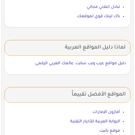
تبادل اعلاني مجاني
باك لينك قوي لموقعك
لماذا دليل المواقع العربية
دليل مواقع عرب ويب سايت، عالمك العربي الرقمي.
المواقع الأفضل تقييماً
أمازون الإمارات
البوابة العربية للأخبار التقنية
موقع بانيت