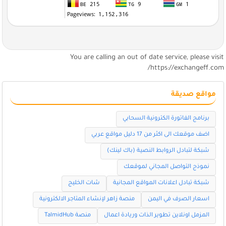
You are calling an out of date service, please visi
https://exchangeff.com
مواقع صديقة
برنامج الفاتورة الكترونية السحابي
اضف موقعك الى اكثر من 17 دليل مواقع عربي
شبكة لتبادل الروابط النصية (باك لينك)
نموذج التواصل المجاني لموقعك
شبكة تبادل اعلانات المواقع المجانية
شات الخليج
اسعار الصرف في اليمن
منصة زاهر لإنشاء المتاجر الالكترونية
المزمل اونلاين تطوير الذات وريادة اعمال
منصة TalmidHub