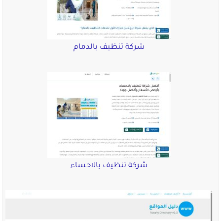
شركة تنظيف بالدمام
شركة تنظيف بالاحساء