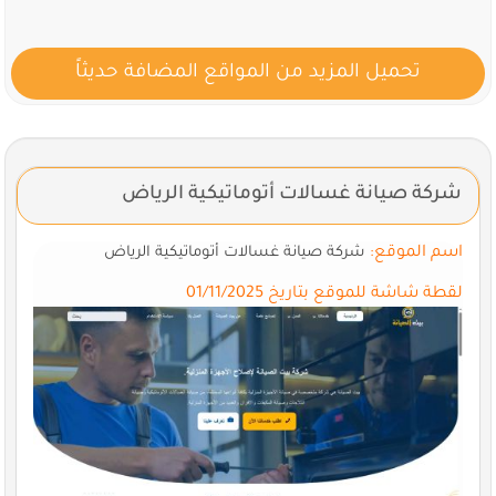
تحميل المزيد من المواقع المضافة حديثاً
شركة صيانة غسالات أتوماتيكية الرياض
اسم الموقع:
شركة صيانة غسالات أتوماتيكية الرياض
لقطة شاشة للموقع بتاريخ 01/11/2025