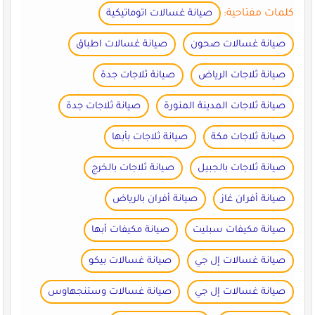
كلمات مفتاحية:
صيانة غسالات اتوماتيكية
صيانة غسالات صحون
صيانة غسالات اطباق
صيانة ثلاجات الرياض
صيانة ثلاجات جدة
صيانة ثلاجات المدينة المنورة
صيانة ثلاجات جدة
صيانة ثلاجات مكة
صيانة ثلاجات بأبها
صيانة ثلاجات بالجبيل
صيانة ثلاجات بالخرج
صيانة أفران غاز
صيانة أفران بالرياض
صيانة مكيفات سبليت
صيانة مكيفات أبها
صيانة غسالات إل جي
صيانة غسالات بيكو
صيانة غسالات إل جي
صيانة غسالات وستنجهاوس