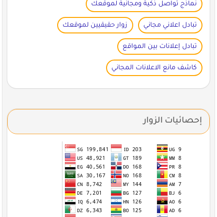
نماذج تواصل ذكية ومجانية لموقعك
تبادل اعلاني مجاني
زوار حقيقيين لموقعك
تبادل إعلانات بين المواقع
كاشف مانع الاعلانات المجاني
إحصائيات الزوار