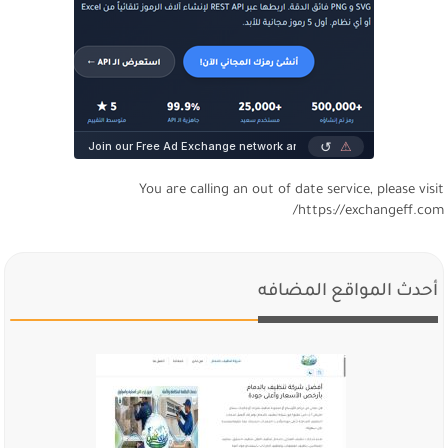
You are calling an out of date service, please visi
https://exchangeff.com
أحدث المواقع المضافه