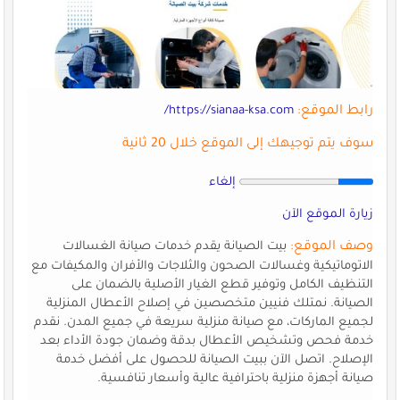
رابط الموقع:
https://sianaa-ksa.com/
سوف يتم توجيهك إلى الموقع خلال 20 ثانية
إلغاء
زيارة الموقع الآن
وصف الموقع:
بيت الصيانة يقدم خدمات صيانة الغسالات
الاتوماتيكية وغسالات الصحون والثلاجات والأفران والمكيفات مع
التنظيف الكامل وتوفير قطع الغيار الأصلية بالضمان على
الصيانة. نمتلك فنيين متخصصين في إصلاح الأعطال المنزلية
لجميع الماركات، مع صيانة منزلية سريعة في جميع المدن. نقدم
خدمة فحص وتشخيص الأعطال بدقة وضمان جودة الأداء بعد
الإصلاح. اتصل الآن ببيت الصيانة للحصول على أفضل خدمة
صيانة أجهزة منزلية باحترافية عالية وأسعار تنافسية.