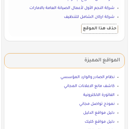
شركة النجم الأول لأعمال الصيانة العامة بالامارات
شركة اركان الشامل للتنظيف
حذف هذا الموقع
المواقع المميزة
نظام الصادر والوارد المؤسسي
كاشف مانع الاعلانات المجاني
الفاتورة الالكترونية
نموذج تواصل مجاني
دليل مواقع الدليل
دليل مواقع كليك