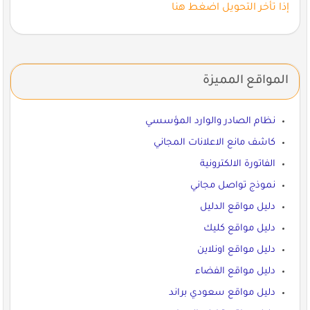
إذا تأخر التحويل اضغط هنا
المواقع المميزة
نظام الصادر والوارد المؤسسي
كاشف مانع الاعلانات المجاني
الفاتورة الالكترونية
نموذج تواصل مجاني
دليل مواقع الدليل
دليل مواقع كليك
دليل مواقع اونلاين
دليل مواقع الفضاء
دليل مواقع سعودي براند