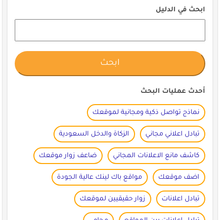
ابحث في الدليل
أحدث عمليات البحث
نماذج تواصل ذكية ومجانية لموقعك
تبادل اعلاني مجاني
الزكاة والدخل السعودية
كاشف مانع الاعلانات المجاني
ضاعف زوار موقعك
اضف موقعك
مواقع باك لينك عالية الجودة
تبادل اعلانات
زوار حقيقيين لموقعك