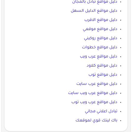
دليل مواقع تبادل بالمجان
دليل مواقع الدليل السهل
دليل مواقع الاقرب
دليل مواقع موقعي
دليل مواقع روكيني
دليل مواقع خطوات
دليل مواقع عرب ويب
دليل مواقع كلاود
دليل مواقع توب
دليل مواقع عرب سايت
دليل مواقع عرب ويب سايت
دليل مواقع عرب ويب توب
تبادل اعلاني مجاني
باك لينك قوي لموقعك