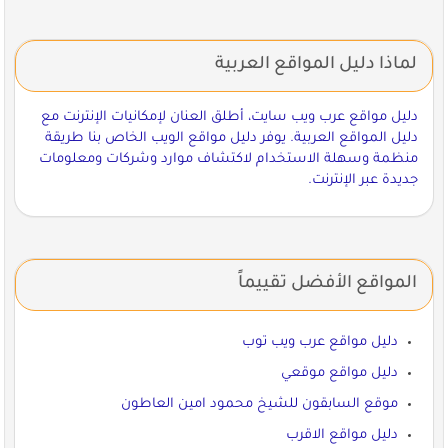
لماذا دليل المواقع العربية
دليل مواقع عرب ويب سايت، أطلق العنان لإمكانيات الإنترنت مع
دليل المواقع العربية. يوفر دليل مواقع الويب الخاص بنا طريقة
منظمة وسهلة الاستخدام لاكتشاف موارد وشركات ومعلومات
جديدة عبر الإنترنت.
المواقع الأفضل تقييماً
دليل مواقع عرب ويب توب
دليل مواقع موقعي
موقع السابقون للشيخ محمود امين العاطون
دليل مواقع الاقرب