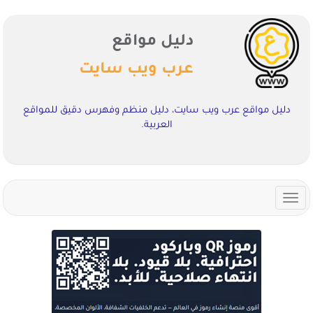
دليل مواقع
عرب ويب سايت
دليل مواقع عرب ويب سايت، دليل منظم وفهرس دقيق للمواقع
العربية.
Toggle
navigation