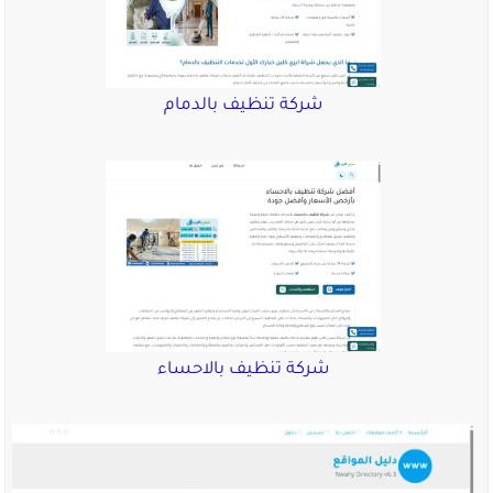
شركة تنظيف بالدمام
شركة تنظيف بالاحساء