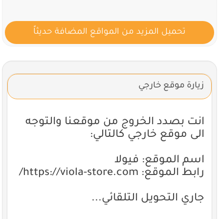
تحميل المزيد من المواقع المضافة حديثاً
زيارة موقع خارجي
انت بصدد الخروج من موقعنا والتوجه
الى موقع خارجي كالتالي:
اسم الموقع: فيولا
رابط الموقع: https://viola-store.com/
جاري التحويل التلقائي...