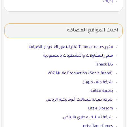
إدراك
احدث المواقع المضافة
متجر Tammar-dates تمّار للتمور الفاخرة و الضيافة
منتور للمقاولات والتشطيبات بالسعودية
Tshack EG
VOZ Music Production (Sonic Brand)
شركة جلف جيويلز
بصمة فخامة
شركة صيانة غسالات أتوماتيكية الرياض
Little Blossom
شركة تسليك مجاري بالرياض
priscillaperfumes