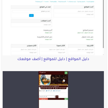
دليل المواقع | دليل للمواقع | أضف موقعك