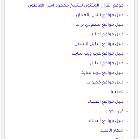
موقع القرآن المكنون للشيخ محمود أمين العاطون
دليل مواقع تبادل بالمجان
دليل مواقع سعودي براند
دليل مواقع اونلاين
دليل مواقع الدليل السهل
دليل مواقع عرب ويب سايت
دليل مواقع الدليل
دليل مواقع عرب سايت
دليل مواقع خطوات
العربية
دليل مواقع الفضاء
في الجول
دليل مواقع ألتدتك
النهار الجديد